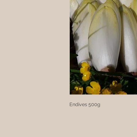
Endives 500g