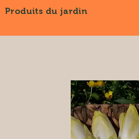
Produits
du jardin