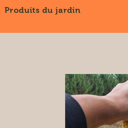
Produits
du jardin