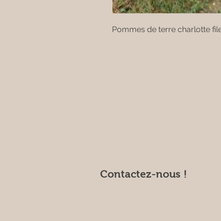
Pommes de terre charlotte fil
Contactez-nous !