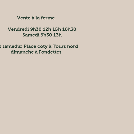
Vente à la ferme
Vendredi 9h30 12h 15h 18h30
Samedi 9h30 13h
s samedis
: Place coty à Tours nord
dimanche à Fondettes