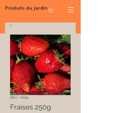
Produits
du jardin
SKU : 0024
Fraises 250g