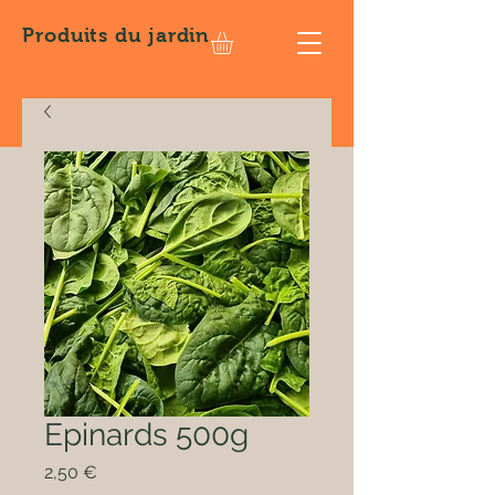
Produits
du jardin
Epinards 500g
Prix
2,50 €