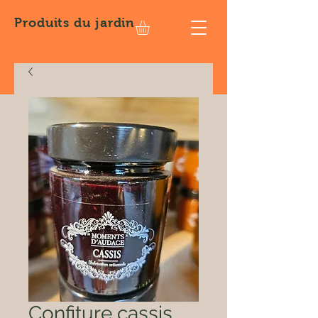
Produits
du jardin
Confiture cassis