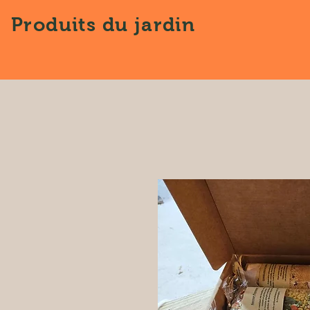
Produits
du jardin