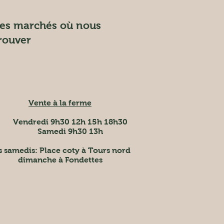
es marchés où nous
rouver
Vente à la ferme
Vendredi 9h30 12h 15h 18h30
Samedi 9h30 13h
s samedis
: Place coty à Tours nord
dimanche à Fondettes